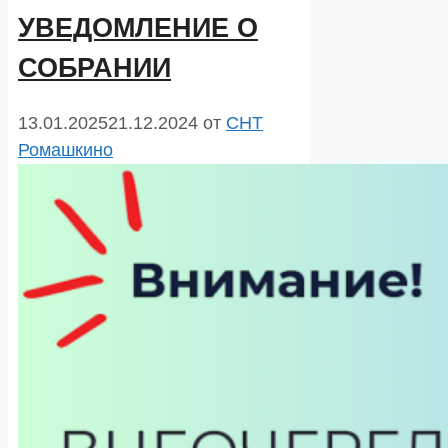
УВЕДОМЛЕНИЕ О
СОБРАНИИ
13.01.2025
21.12.2024
от
СНТ
Ромашкино