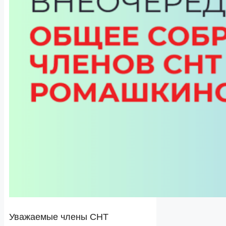
Уважаемые члены СНТ