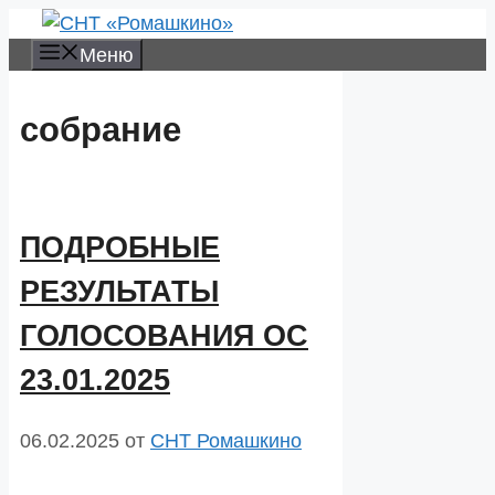
Перейти
к
Меню
содержимому
собрание
ПОДРОБНЫЕ
РЕЗУЛЬТАТЫ
ГОЛОСОВАНИЯ ОС
23.01.2025
06.02.2025
от
СНТ Ромашкино