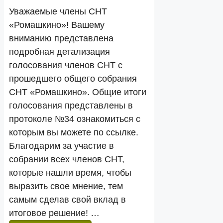
Уважаемые члены СНТ
«Ромашкино»! Вашему
вниманию представлена
подробная детализация
голосования членов СНТ с
прошедшего общего собрания
СНТ «Ромашкино». Общие итоги
голосования представлены в
протоколе №34 ознакомиться с
которым вы можете по ссылке.
Благодарим за участие в
собрании всех членов СНТ,
которые нашли время, чтобы
выразить свое мнение, тем
самым сделав свой вклад в
итоговое решение! …