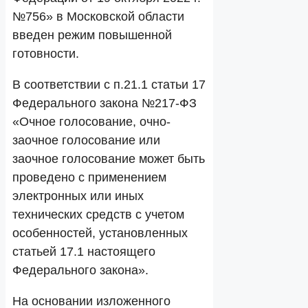
№756» в Московской области
введен режим повышенной
готовности.
В соответствии с п.21.1 статьи 17
Федерального закона №217-ФЗ
«Очное голосование, очно-
заочное голосование или
заочное голосование может быть
проведено с применением
электронных или иных
технических средств с учетом
особенностей, установленных
статьей 17.1 настоящего
Федерального закона».
На основании изложенного