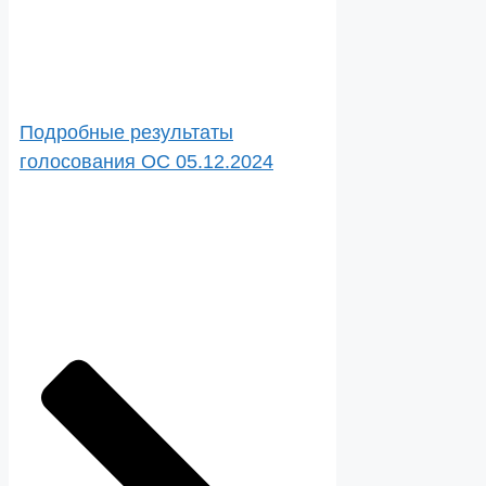
Подробные результаты
голосования ОС 05.12.2024