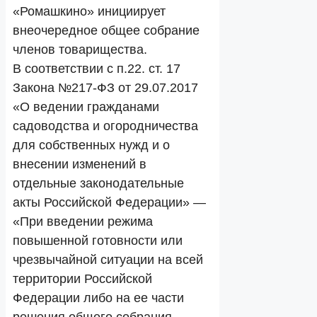
«Ромашкино» инициирует
внеочередное общее собрание
членов товарищества.
В соответствии с п.22. ст. 17
Закона №217-ФЗ от 29.07.2017
«О ведении гражданами
садоводства и огородничества
для собственных нужд и о
внесении изменений в
отдельные законодательные
акты Российской Федерации» —
«При введении режима
повышенной готовности или
чрезвычайной ситуации на всей
территории Российской
Федерации либо на ее части