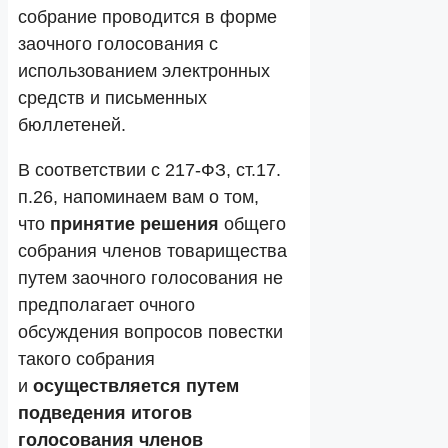
собрание проводится в форме
заочного голосования с
использованием электронных
средств и письменных
бюллетеней.
В соответствии с 217-ФЗ, ст.17.
п.26, напоминаем вам о том,
что
принятие решения
общего
собрания членов товарищества
путем заочного голосования не
предполагает очного
обсуждения вопросов повестки
такого собрания
и
осуществляется путем
подведения итогов
голосования членов