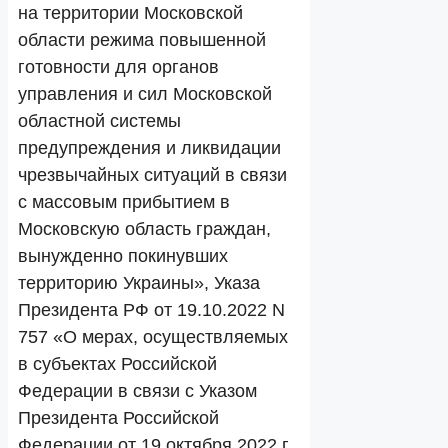
на территории Московской
области режима повышенной
готовности для органов
управления и сил Московской
областной системы
предупреждения и ликвидации
чрезвычайных ситуаций в связи
с массовым прибытием в
Московскую область граждан,
вынужденно покинувших
территорию Украины», Указа
Президента РФ от 19.10.2022 N
757 «О мерах, осуществляемых
в субъектах Российской
Федерации в связи с Указом
Президента Российской
Федерации от 19 октября 2022 г.