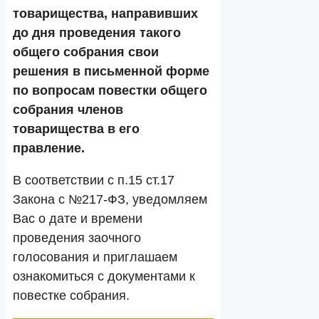
товарищества, направивших
до дня проведения такого
общего собрания свои
решения в письменной форме
по вопросам повестки общего
собрания членов
товарищества в его
правление.
В соответствии с п.15 ст.17
Закона с №217-ФЗ, уведомляем
Вас о дате и времени
проведения заочного
голосования и приглашаем
ознакомиться с документами к
повестке собрания.