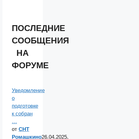
ПОСЛЕДНИЕ
СООБЩЕНИЯ
НА
ФОРУМЕ
Уведомление
о
подготовке
к собран
…
от
СНТ
Ромашкино
26.04.2025,