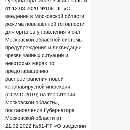
Губернатора Московской области
от 12.03.2020 №108-ПГ «О
введении в Московской области
режима повышенной готовности
для органов управления и сил
Московской областной системы
предупреждения и ликвидации
чрезвычайных ситуаций и
некоторых мерах по
предотвращению
распространения новой
коронавирусной инфекции
(COVID-2019) на территории
Московской области»,
постановления Губернатора
Московской области от
21.02.2022 №51-ПГ «О введении