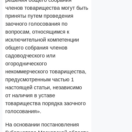
решения общего собрания
членов товарищества могут быть
приняты путем проведения
заочного голосования по
вопросам, относящимся к
исключительной компетенции
общего собрания членов
садоводческого или
огороднического
некоммерческого товарищества,
предусмотренным частью 1
настоящей статьи, независимо
от наличия в уставе
товарищества порядка заочного
голосования».
На основании постановления