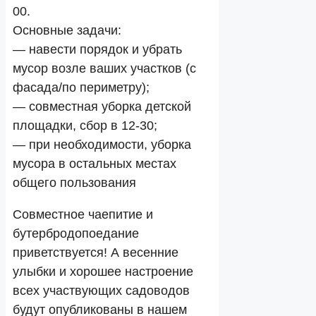
00.
Основные задачи:
— навести порядок и убрать
мусор возле ваших участков (с
фасада/по периметру);
— совместная уборка детской
площадки, сбор в 12-30;
— при необходимости, уборка
мусора в остальных местах
общего пользования
Совместное чаепитие и
бутербродопоедание
приветствуется! А весенние
улыбки и хорошее настроение
всех участвующих садоводов
будут опубликованы в нашем