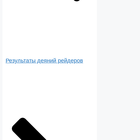
Результаты деяний рейдеров