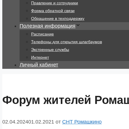
Правление и сотрудники
Форма обратной связи
Обращение в техподдержку
Полезная информация
Расписание
Телефоны для открытия шлагбаумов
Экстренные службы
Интернет
Личный кабинет
Форум жителей Рома
02.04.2024
01.02.2021
от
СНТ Ромашкино