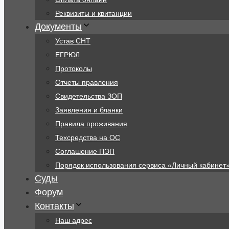
Реквизиты и квитанции
Документы
Устав СНТ
ЕГРЮЛ
Протоколы
Отчеты правления
Свидетельства ЗОП
Заявления и бланки
Правила проживания
Техсредства на ОС
Соглашение ПЭП
Порядок использования сервиса «Личный кабинет
Суды
Форум
Контакты
Наш адрес