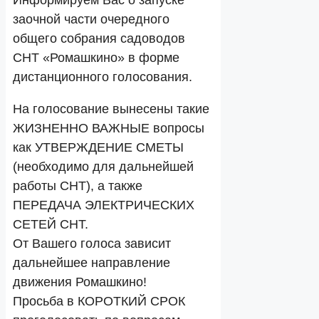
Информируем Вас о запуске
заочной части очередного
общего собрания садоводов
СНТ «Ромашкино» в форме
дистанционного голосования.
На голосование вынесены такие
ЖИЗНЕННО ВАЖНЫЕ вопросы
как УТВЕРЖДЕНИЕ СМЕТЫ
(необходимо для дальнейшей
работы СНТ), а также
ПЕРЕДАЧА ЭЛЕКТРИЧЕСКИХ
СЕТЕЙ СНТ.
От Вашего голоса зависит
дальнейшее направление
движения Ромашкино!
Просьба в КОРОТКИЙ СРОК