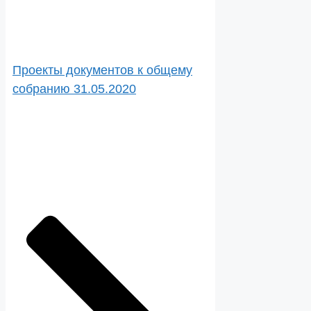
Проекты документов к общему
собранию 31.05.2020