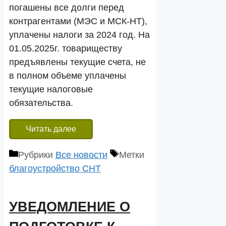
погашены все долги перед
контрагентами (МЭС и МСК-НТ),
уплачены налоги за 2024 год. На
01.05.2025г. товариществу
предъявлены текущие счета, не
в полном объеме уплачены
текущие налоговые
обязательства.
Читать далее
Рубрики
Все новости
Метки
благоустройство СНТ
УВЕДОМЛЕНИЕ О