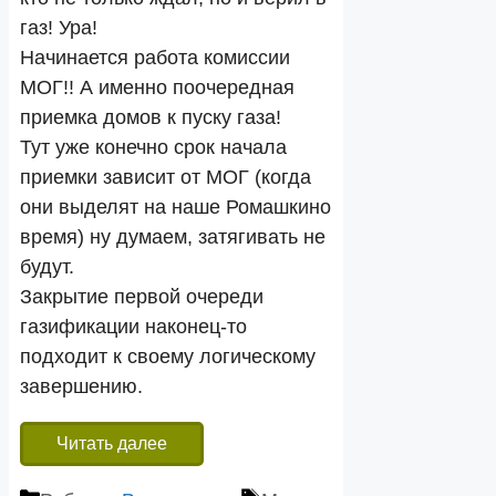
газ! Ура!
Начинается работа комиссии
МОГ!! А именно поочередная
приемка домов к пуску газа!
Тут уже конечно срок начала
приемки зависит от МОГ (когда
они выделят на наше Ромашкино
время) ну думаем, затягивать не
будут.
Закрытие первой очереди
газификации наконец-то
подходит к своему логическому
завершению.
Читать далее