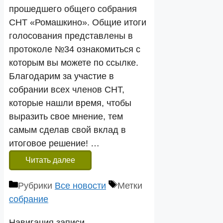
прошедшего общего собрания
СНТ «Ромашкино». Общие итоги
голосования представлены в
протоколе №34 ознакомиться с
которым вы можете по ссылке.
Благодарим за участие в
собрании всех членов СНТ,
которые нашли время, чтобы
выразить свое мнение, тем
самым сделав свой вклад в
итоговое решение! …
Читать далее
Рубрики
Все новости
Метки
собрание
Навигация записи