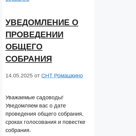
УВЕДОМЛЕНИЕ О
ПРОВЕДЕНИИ
ОБЩЕГО
СОБРАНИЯ
14.05.2025
от
СНТ Ромашкино
Уважаемые садоводы!
Уведомляем вас о дате
проведения общего собрания,
сроках голосования и повестке
собрания.