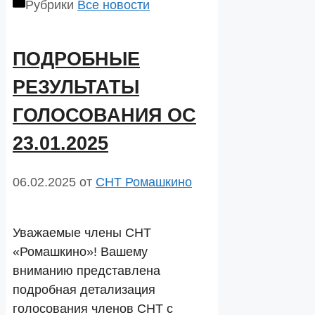
Рубрики
Все новости
ПОДРОБНЫЕ
РЕЗУЛЬТАТЫ
ГОЛОСОВАНИЯ ОС
23.01.2025
06.02.2025
от
СНТ Ромашкино
Уважаемые члены СНТ
«Ромашкино»! Вашему
вниманию представлена
подробная детализация
голосования членов СНТ с