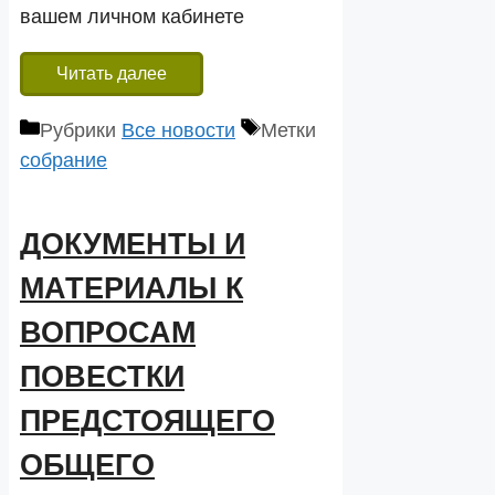
вашем личном кабинете
Читать далее
Рубрики
Все новости
Метки
собрание
ДОКУМЕНТЫ И
МАТЕРИАЛЫ К
ВОПРОСАМ
ПОВЕСТКИ
ПРЕДСТОЯЩЕГО
ОБЩЕГО