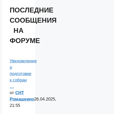
ПОСЛЕДНИЕ
СООБЩЕНИЯ
НА
ФОРУМЕ
Уведомление
о
подготовке
к собран
…
от
СНТ
Ромашкино
26.04.2025,
21:55