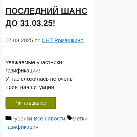
ПОСЛЕДНИЙ ШАНС
ДО 31.03.25!
07.03.2025
от
СНТ Ромашкино
Уважаемые участники
газификации!
У нас сложилась не очень
приятная ситуация
Читать далее
Рубрики
Все новости
Метки
газификация