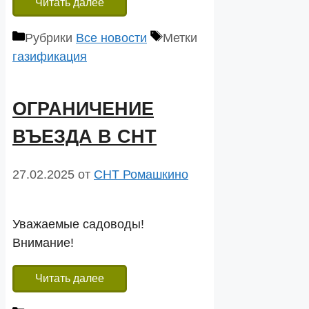
Читать далее
Рубрики
Все новости
Метки
газификация
ОГРАНИЧЕНИЕ
ВЪЕЗДА В СНТ
27.02.2025
от
СНТ Ромашкино
Уважаемые садоводы!
Внимание!
Читать далее