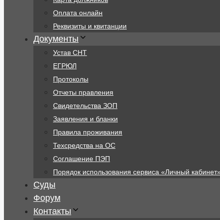
Оплата онлайн
Реквизиты и квитанции
Документы
Устав СНТ
ЕГРЮЛ
Протоколы
Отчеты правления
Свидетельства ЗОП
Заявления и бланки
Правила проживания
Техсредства на ОС
Соглашение ПЭП
Порядок использования сервиса «Личный кабинет
Суды
Форум
Контакты