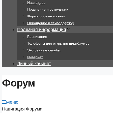
Наш адрес
Правление и сотрудники
Форма обратной связи
Обращение в техподдержку
Полезная информация
Расписание
Телефоны для открытия шлагбаумов
Экстренные службы
Интернет
Личный кабинет
Форум
Меню
Навигация Форума