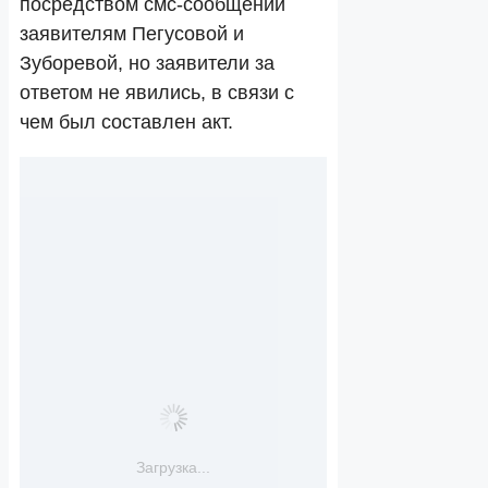
посредством смс-сообщений
заявителям Пегусовой и
Зуборевой, но заявители за
ответом не явились, в связи с
чем был составлен акт.
Загрузка...