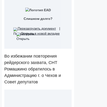
Слишком долго?
Перезагрузить документ
|
Открыть в новой вкладке
Во избежании повторения
рейдерского захвата, СНТ
Ромашкино обратилось в
Администрацию г. о Чехов и
Совет депутатов