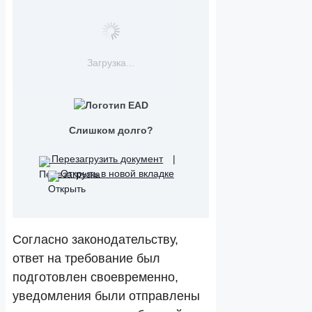
Загрузка...
Слишком долго?
Перезагрузить документ
|
Открыть в новой вкладке
Согласно законодательству,
ответ на требование был
подготовлен своевременно,
уведомления были отправлены