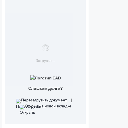
Загрузка...
Слишком долго?
Перезагрузить документ
|
Открыть в новой вкладке