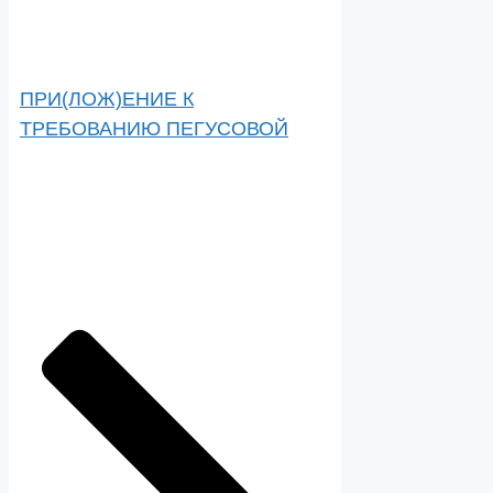
ПРИ(ЛОЖ)ЕНИЕ К
ТРЕБОВАНИЮ ПЕГУСОВОЙ