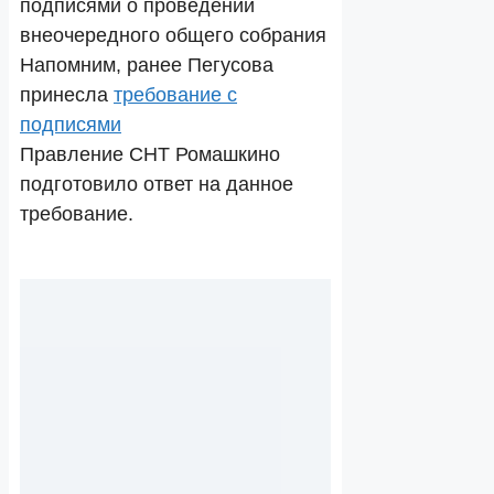
подписями о проведении
внеочередного общего собрания
Напомним, ранее Пегусова
принесла
требование с
подписями
Правление СНТ Ромашкино
подготовило ответ на данное
требование.