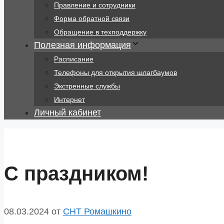
Правление и сотрудники
Форма обратной связи
Обращение в техподдержку
Полезная информация
Расписание
Телефоны для открытия шлагбаумов
Экстренные службы
Интернет
Личный кабинет
С праздником!
08.03.2024
от
СНТ Ромашкино