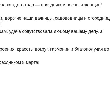
есна каждого года — праздником весны и женщин!
и, дорогие наши дачницы, садоводницы и огородниц
!
ам, удача сопутствовала любому вашему делу, а
роения, красоты вокруг, гармонии и благополучия во
аздником 8 марта!