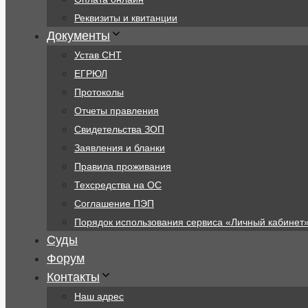
Реквизиты и квитанции
Документы
Устав СНТ
ЕГРЮЛ
Протоколы
Отчеты правления
Свидетельства ЗОП
Заявления и бланки
Правила проживания
Техсредства на ОС
Соглашение ПЭП
Порядок использования сервиса «Личный кабинет
Суды
Форум
Контакты
Наш адрес