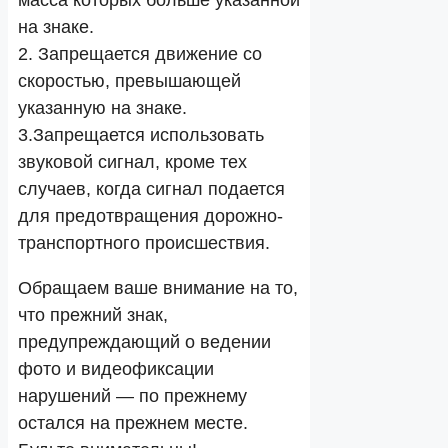
масса которых больше указанной
на знаке.
2. Запрещается движение со
скоростью, превышающей
указанную на знаке.
3.Запрещается использовать
звуковой сигнал, кроме тех
случаев, когда сигнал подается
для предотвращения дорожно-
транспортного происшествия.
Обращаем ваше внимание на то,
что прежний знак,
предупреждающий о ведении
фото и видеофиксации
нарушений — по прежнему
остался на прежнем месте.