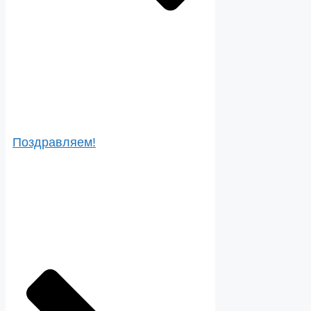
Поздравляем!