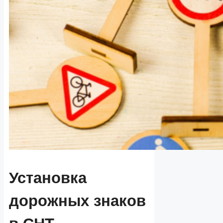
Установка
дорожных знаков