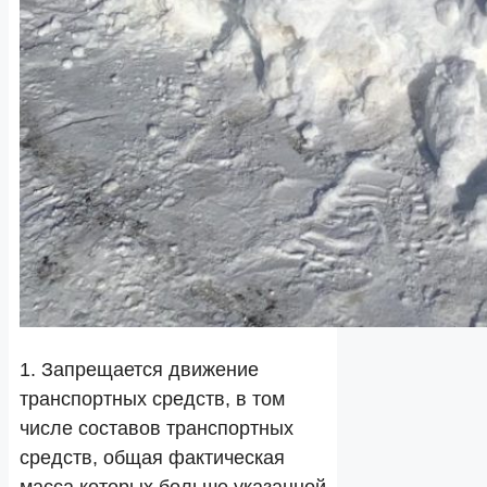
1. Запрещается движение
транспортных средств, в том
числе составов транспортных
средств, общая фактическая