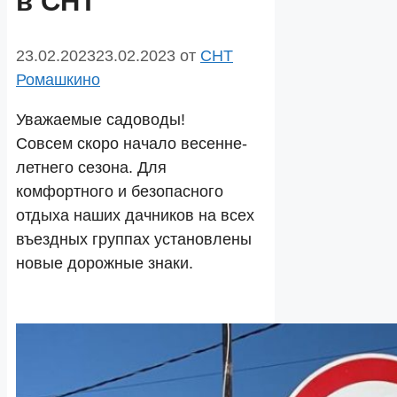
в СНТ
23.02.2023
23.02.2023
от
СНТ
Ромашкино
Уважаемые садоводы!
Совсем скоро начало весенне-
летнего сезона. Для
комфортного и безопасного
отдыха наших дачников на всех
въездных группах установлены
новые дорожные знаки.