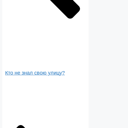
Кто не знал свою улицу?