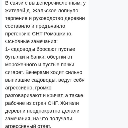
В связи с вышеперечисленным, у
жителей д. Жальское лопнуло
терпение и руководство деревни
составило и предъявило
претензию СНТ Ромашкино.
Основные замечания:
1- садоводы бросают пустые
бутылки и банки, обертки от
мороженного и пустые пачки
сигарет. Вечерами ходят сильно
выпившие садоводы, ведут себя
агрессивно, громко
разговаривают и кричат, а также
рабочие из стран СНГ. Жители
деревни неоднократно делали
замечания, на что получали
агрессивный ответ.