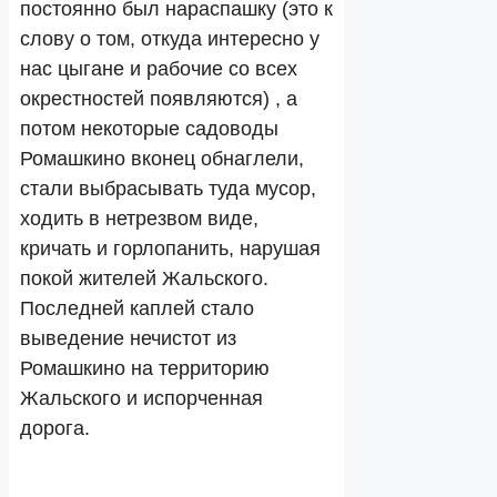
постоянно был нараспашку (это к
слову о том, откуда интересно у
нас цыгане и рабочие со всех
окрестностей появляются) , а
потом некоторые садоводы
Ромашкино вконец обнаглели,
стали выбрасывать туда мусор,
ходить в нетрезвом виде,
кричать и горлопанить, нарушая
покой жителей Жальского.
Последней каплей стало
выведение нечистот из
Ромашкино на территорию
Жальского и испорченная
дорога.