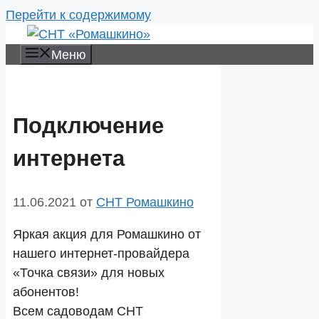
Перейти к содержимому
Меню
Подключение
интернета
11.06.2021
от
СНТ Ромашкино
Яркая акция для Ромашкино от
нашего интернет-провайдера
«Точка связи» для новых
абонентов!
Всем садоводам СНТ