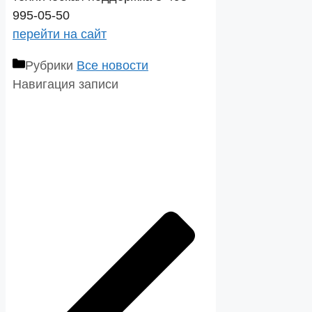
995-05-50
перейти на сайт
Рубрики
Все новости
Навигация записи