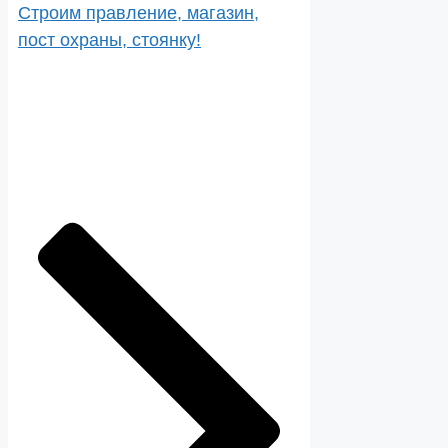
Строим правление, магазин,
пост охраны, стоянку!