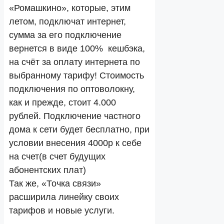
«Ромашкино», которые, этим
летом, подключат интернет,
сумма за его подключение
вернется в виде 100% кешбэка,
на счёт за оплату интернета по
выбранному тарифу! Стоимость
подключения по оптоволокну,
как и прежде, стоит 4.000
рублей. Подключение частного
дома к сети будет бесплатно, при
условии внесения 4000р к себе
на счет(в счет будущих
абонентских плат)
Так же, «Точка связи»
расширила линейку своих
тарифов и новые услуги.