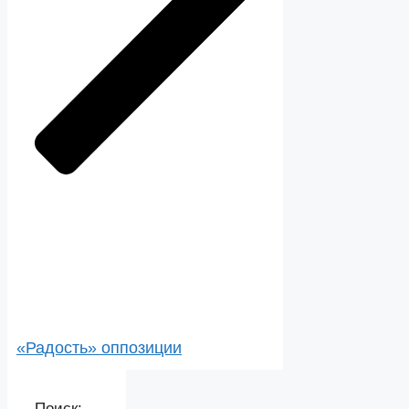
«Радость» оппозиции
Поиск: