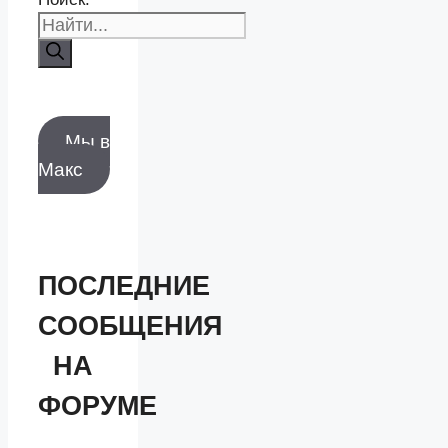
Мы в
Макс
ПОСЛЕДНИЕ
СООБЩЕНИЯ
НА
ФОРУМЕ