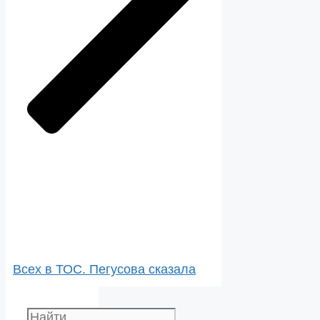
Всех в ТОС. Пегусова сказала
Поиск: