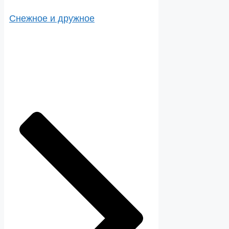
Снежное и дружное