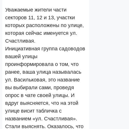
Уважаемые жители части
секторов 11, 12 и 13, участки
которых расположены по улице,
которая сейчас именуется ул.
Счастливая.
Инициативная группа садоводов
вашей улицы
проинформировала о том, что
ранее, ваша улица называлась
ул. Васильковая, это название
вы выбирали сами, проведя
опрос в чате своей улицы. И
вдруг выясняется, что на этой
улице висит табличка с
названием «ул. Счастливая».
Стали выяснять. Оказалось, что